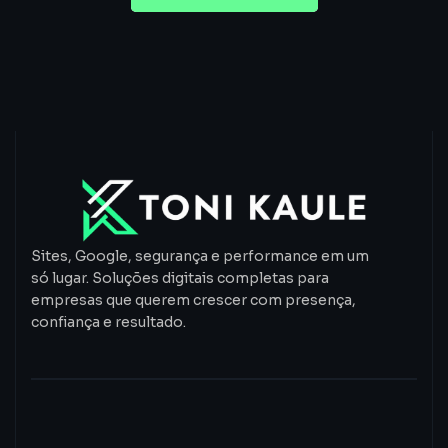
Sites, Google, segurança e performance em um
só lugar. Soluções digitais completas para
empresas que querem crescer com presença,
confiança e resultado.