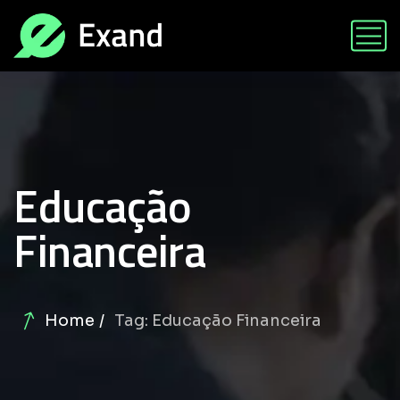
Educação
Financeira
Home
Tag: Educação Financeira