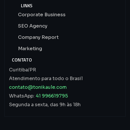
LINKS
Corporate Business
SEO Agency
Company Report
Marketing
CONTATO
Curitiba/PR
Atendimento para todo o Brasil
contato@tonikaule.com
WhatsApp:
41 996619795
Segunda a sexta, das 9h às 18h