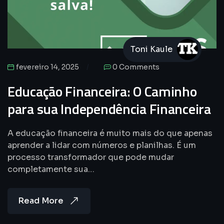
Toni Kaule
fevereiro 14, 2025
0 Comments
Educação Financeira: O Caminho
para sua Independência Financeira
A educação financeira é muito mais do que apenas
aprender a lidar com números e planilhas. É um
processo transformador que pode mudar
completamente sua…
Read More