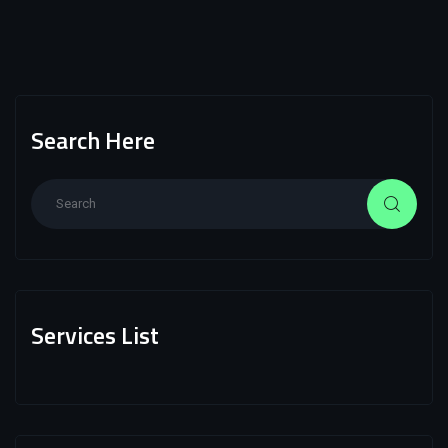
Search Here
Services List