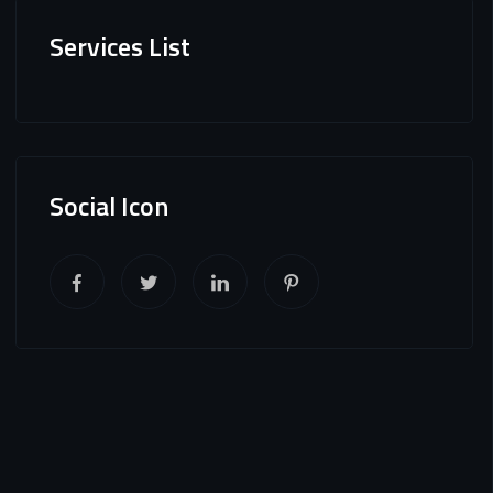
Services List
Social Icon