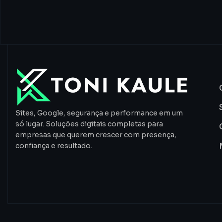
Sites, Google, segurança e performance em um
só lugar. Soluções digitais completas para
empresas que querem crescer com presença,
confiança e resultado.