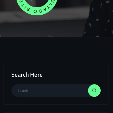
Search Here