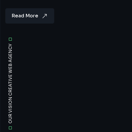
Read More
OUR VISION CREATIVE WEB AGENCY