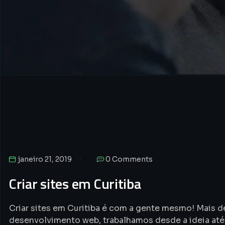
janeiro 21, 2019
0 Comments
Criar sites em Curitiba
Criar sites em Curitiba é com a gente mesmo! Mais de
desenvolvimento web, trabalhamos desde a ideia at